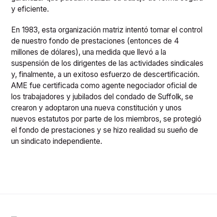
y eficiente.
En 1983, esta organización matriz intentó tomar el control
de nuestro fondo de prestaciones (entonces de 4
millones de dólares), una medida que llevó a la
suspensión de los dirigentes de las actividades sindicales
y, finalmente, a un exitoso esfuerzo de descertificación.
AME fue certificada como agente negociador oficial de
los trabajadores y jubilados del condado de Suffolk, se
crearon y adoptaron una nueva constitución y unos
nuevos estatutos por parte de los miembros, se protegió
el fondo de prestaciones y se hizo realidad su sueño de
un sindicato independiente.