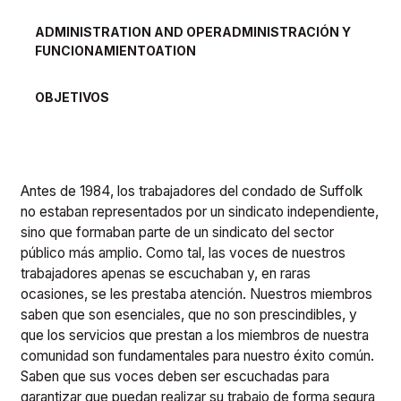
ADMINISTRATION AND OPERADMINISTRACIÓN Y
FUNCIONAMIENTOATION
OBJETIVOS
Antes de 1984, los trabajadores del condado de Suffolk
no estaban representados por un sindicato independiente,
sino que formaban parte de un sindicato del sector
público más amplio. Como tal, las voces de nuestros
trabajadores apenas se escuchaban y, en raras
ocasiones, se les prestaba atención. Nuestros miembros
saben que son esenciales, que no son prescindibles, y
que los servicios que prestan a los miembros de nuestra
comunidad son fundamentales para nuestro éxito común.
Saben que sus voces deben ser escuchadas para
garantizar que puedan realizar su trabajo de forma segura