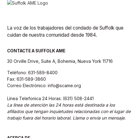
La voz de los trabajadores del condado de Suffolk que
cuidan de nuestra comunidad desde 1984.
CONTACTE A SUFFOLK AME
30 Orville Drive, Suite A, Bohemia, Nueva York 11716
Teléfono: 631-589-8400
Fax: 631-589-3860
Correo Electrónico: info@scame.org
Línea Telefonica 24 Horas: (631) 508-2441
La línea de atención las 24 horas está destinada a los
afiliados que tengan inquietudes relacionadas con el lugar de
trabajo fuera del horario laboral. Llama o envía un mensaje.