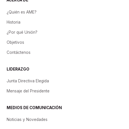
ACERCA DE
¿Quién es AME?
Historia
¿Por qué Unión?
Objetivos
Contáctenos
LIDERAZGO
Junta Directiva Elegida
Mensaje del Presidente
MEDIOS DE COMUNICACIÓN
Noticias y Novedades