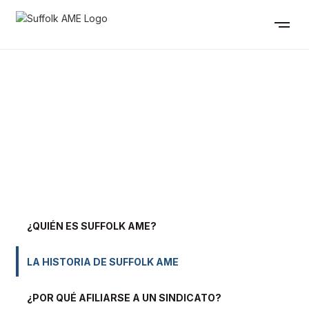
LA HISTORIA DE
SUFFOLK AME
¿QUIÉN ES SUFFOLK AME?
LA HISTORIA DE SUFFOLK AME
¿POR QUÉ AFILIARSE A UN SINDICATO?