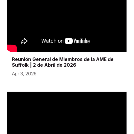
Reunión General de Miembros de la AME de
Suffolk | 2 de Abril de 2026
Apr 3, 2026