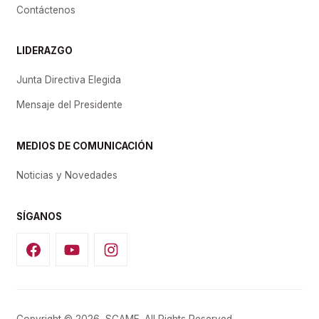
Contáctenos
LIDERAZGO
Junta Directiva Elegida
Mensaje del Presidente
MEDIOS DE COMUNICACIÓN
Noticias y Novedades
SÍGANOS
Copyright © 2026, SCAME. All Rights Reserved.