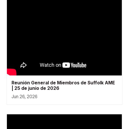
Reunión General de Miembros de Suffolk AME
| 25 de junio de 2026
Jun 26, 2026