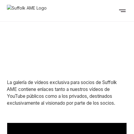
GALERÍA DE VÍDEOS
La galería de vídeos exclusiva para socios de Suffolk
AME contiene enlaces tanto a nuestros vídeos de
YouTube públicos como a los privados, destinados
exclusivamente al visionado por parte de los socios.