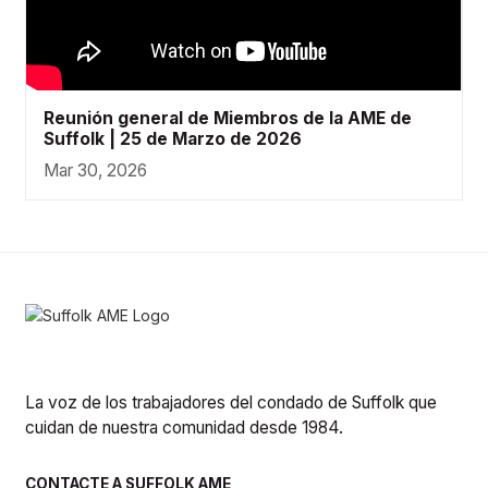
Reunión general de Miembros de la AME de
Suffolk | 25 de Marzo de 2026
Mar 30, 2026
La voz de los trabajadores del condado de Suffolk que
cuidan de nuestra comunidad desde 1984.
CONTACTE A SUFFOLK AME