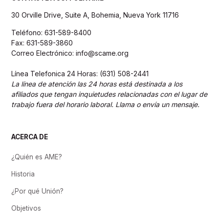
30 Orville Drive, Suite A, Bohemia, Nueva York 11716
Teléfono: 631-589-8400
Fax: 631-589-3860
Correo Electrónico: info@scame.org
Línea Telefonica 24 Horas: (631) 508-2441
La línea de atención las 24 horas está destinada a los
afiliados que tengan inquietudes relacionadas con el lugar de
trabajo fuera del horario laboral. Llama o envía un mensaje.
ACERCA DE
¿Quién es AME?
Historia
¿Por qué Unión?
Objetivos