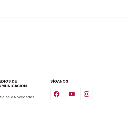
EDIOS DE
SÍGANOS
OMUNICACIÓN
ticias y Novedades