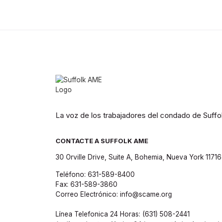
La voz de los trabajadores del condado de Suff
CONTACTE A SUFFOLK AME
30 Orville Drive, Suite A, Bohemia, Nueva York 11716
Teléfono: 631-589-8400
Fax: 631-589-3860
Correo Electrónico: info@scame.org
Línea Telefonica 24 Horas: (631) 508-2441