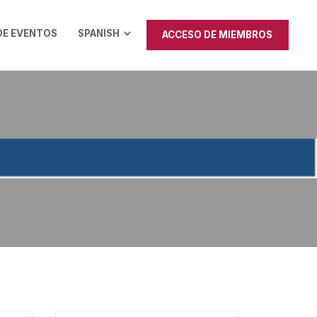
DE EVENTOS
SPANISH
ACCESO DE MIEMBROS