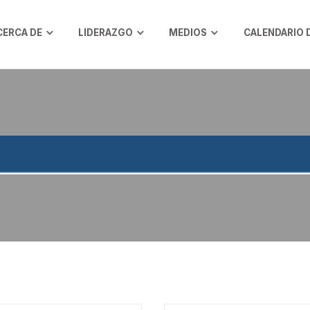
CERCA DE
LIDERAZGO
MEDIOS
CALENDARIO 
IALES