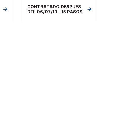
CONTRATADO DESPUÉS
DEL 06/07/19 - 15 PASOS