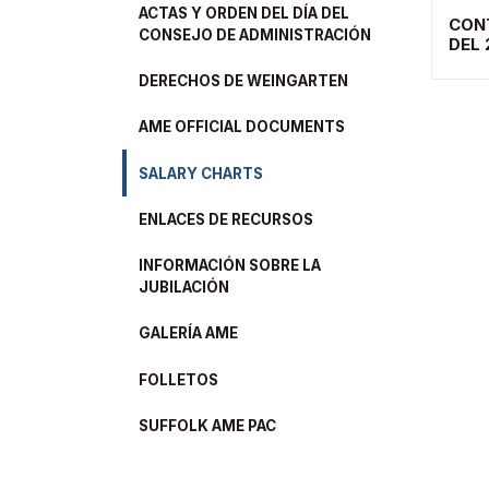
ACTAS Y ORDEN DEL DÍA DEL
CON
CONSEJO DE ADMINISTRACIÓN
DEL 
DERECHOS DE WEINGARTEN
AME OFFICIAL DOCUMENTS
SALARY CHARTS
ENLACES DE RECURSOS
INFORMACIÓN SOBRE LA
JUBILACIÓN
GALERÍA AME
FOLLETOS
SUFFOLK AME PAC