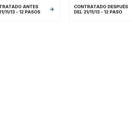
TRATADO ANTES
CONTRATADO DESPUÉS
21/11/13 - 12 PASOS
DEL 21/11/13 - 12 PASO