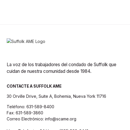
La voz de los trabajadores del condado de Suffolk que
cuidan de nuestra comunidad desde 1984.
CONTACTE A SUFFOLK AME
30 Orville Drive, Suite A, Bohemia, Nueva York 11716
Teléfono: 631-589-8400
Fax: 631-589-3860
Correo Electrónico: info@scame.org