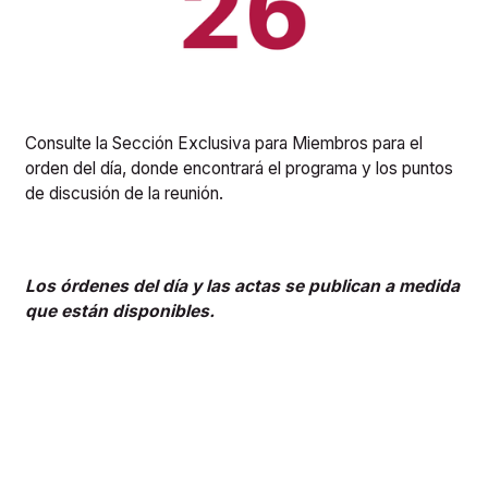
Consulte la Sección Exclusiva para Miembros para el
orden del día, donde encontrará el programa y los puntos
de discusión de la reunión.
Los órdenes del día y las actas se publican a medida
que están disponibles.