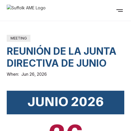
MEETING
REUNIÓN DE LA JUNTA
DIRECTIVA DE JUNIO
When:
Jun 26, 2026