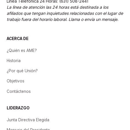
Línea Telefonica 24 Horas: (631) 508-2441
La línea de atención las 24 horas está destinada a los
afiliados que tengan inquietudes relacionadas con el lugar de
trabajo fuera del horario laboral. Llama o envía un mensaje.
ACERCA DE
¿Quién es AME?
Historia
¿Por qué Unión?
Objetivos
Contáctenos
LIDERAZGO
Junta Directiva Elegida