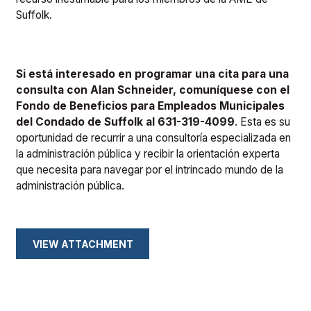
Suffolk.
Si está interesado en programar una cita para una
consulta con Alan Schneider, comuníquese con el
Fondo de Beneficios para Empleados Municipales
del Condado de Suffolk al 631-319-4099
. Esta es su
oportunidad de recurrir a una consultoría especializada en
la administración pública y recibir la orientación experta
que necesita para navegar por el intrincado mundo de la
administración pública.
VIEW ATTACHMENT