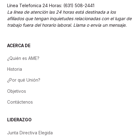
Línea Telefonica 24 Horas: (631) 508-2441
La línea de atención las 24 horas está destinada a los
afiliados que tengan inquietudes relacionadas con el lugar de
trabajo fuera del horario laboral. Llama o envía un mensaje.
ACERCA DE
¿Quién es AME?
Historia
¿Por qué Unión?
Objetivos
Contáctenos
LIDERAZGO
Junta Directiva Elegida