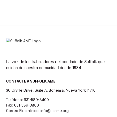
La voz de los trabajadores del condado de Suffolk que
cuidan de nuestra comunidad desde 1984.
CONTACTE A SUFFOLK AME
30 Orville Drive, Suite A, Bohemia, Nueva York 11716
Teléfono: 631-589-8400
Fax: 631-589-3860
Correo Electrónico: info@scame.org