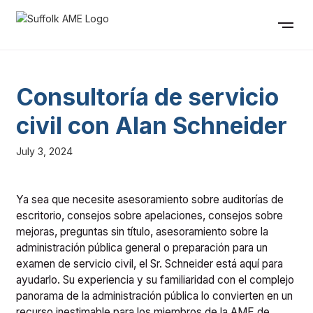
Consultoría de servicio
civil con Alan Schneider
July 3, 2024
Ya sea que necesite asesoramiento sobre auditorías de
escritorio, consejos sobre apelaciones, consejos sobre
mejoras, preguntas sin título, asesoramiento sobre la
administración pública general o preparación para un
examen de servicio civil, el Sr. Schneider está aquí para
ayudarlo. Su experiencia y su familiaridad con el complejo
panorama de la administración pública lo convierten en un
recurso inestimable para los miembros de la AME de