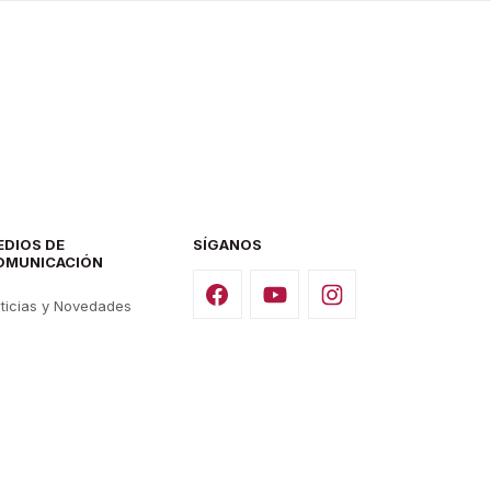
EDIOS DE
SÍGANOS
OMUNICACIÓN
ticias y Novedades