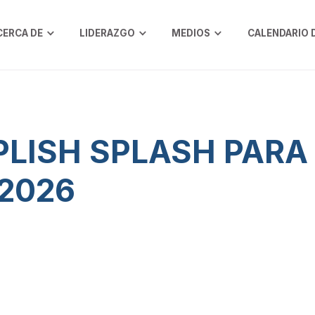
CERCA DE
LIDERAZGO
MEDIOS
CALENDARIO 
LISH SPLASH PARA
2026