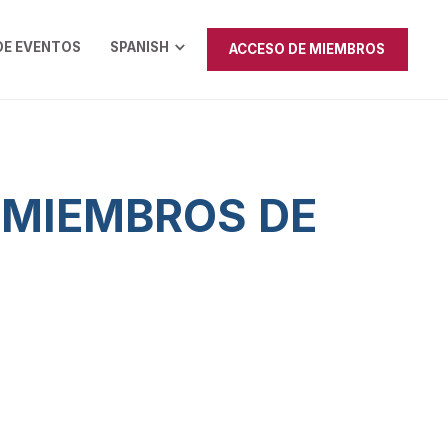
DE EVENTOS
SPANISH
ACCESO DE MIEMBROS
 MIEMBROS DE