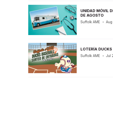
UNIDAD MÓVIL D
DE AGOSTO
Suffolk AME
•
Aug
LOTERÍA DUCKS 
Suffolk AME
•
Jul 