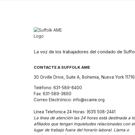
La voz de los trabajadores del condado de Suff
CONTACTE A SUFFOLK AME
30 Orville Drive, Suite A, Bohemia, Nueva York 11716
Teléfono: 631-589-8400
Fax: 631-589-3860
Correo Electrónico: info@scame.org
Línea Telefonica 24 Horas: (631) 508-2441
La línea de atención las 24 horas está destinada a l
afiliados que tengan inquietudes relacionadas con el
lugar de trabajo fuera del horario laboral. Llama o