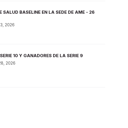
E SALUD BASELINE EN LA SEDE DE AME - 26
 3, 2026
SERIE 10 Y GANADORES DE LA SERIE 9
28, 2026