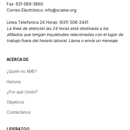
Fax: 631-589-3860
Correo Electrónico: info@scame.org
Línea Telefonica 24 Horas: (631) 508-2441
La línea de atención las 24 horas está destinada a los
afiliados que tengan inquietudes relacionadas con el lugar de
trabajo fuera del horario laboral. Llama o envía un mensaje.
ACERCA DE
¿Quién es AME?
Historia
¿Por qué Unión?
Objetivos
Contáctenos
LIDERAZGO