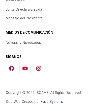
Junta Directiva Elegida
Mensaje del Presidente
MEDIOS DE COMUNICACIÓN
Noticias y Novedades
SÍGANOS
Copyright © 2026, SCAME. All Rights Reserved.
Sitio Web Creado por
Fuse Systems