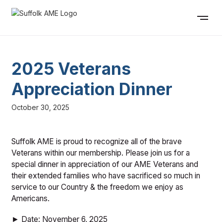
2025 Veterans
Appreciation Dinner
October 30, 2025
Suffolk AME is proud to recognize all of the brave
Veterans within our membership. Please join us for a
special dinner in appreciation of our AME Veterans and
their extended families who have sacrificed so much in
service to our Country & the freedom we enjoy as
Americans.
► Date: November 6, 2025