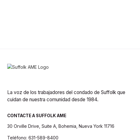
La voz de los trabajadores del condado de Suffolk que
cuidan de nuestra comunidad desde 1984.
CONTACTE A SUFFOLK AME
30 Orville Drive, Suite A, Bohemia, Nueva York 11716
Teléfono: 631-589-8400