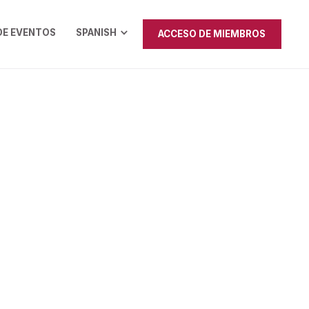
DE EVENTOS
SPANISH
ACCESO DE MIEMBROS