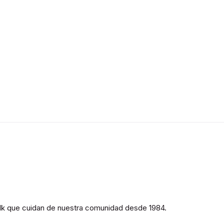
olk que cuidan de nuestra comunidad desde 1984.