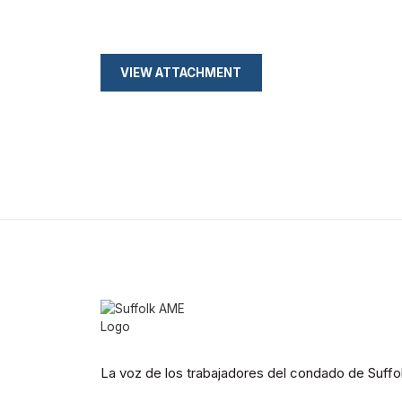
VIEW ATTACHMENT
La voz de los trabajadores del condado de Suff