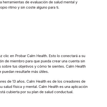
 a herramientas de evaluación de salud mental y
pio ritmo y sin coste alguno para ti.
 clic en Probar Calm Health. Esto lo conectará a su
ción de miembro para que pueda crear una cuenta sin
 sobre tus objetivos y cómo te sientes. Calm Health
 puedan resultarle más útiles.
res de 13 años. Calm Health es de los creadores de
u salud física y mental. Calm Health es una aplicación
stá cubierta por su plan de salud conductual.