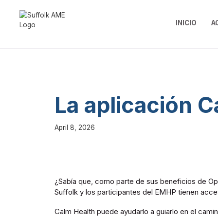
INICIO
A
La aplicación C
April 8, 2026
¿Sabía que, como parte de sus beneficios de Op
Suffolk y los participantes del EMHP tienen acce
Calm Health puede ayudarlo a guiarlo en el cami