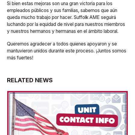
Si bien estas mejoras son una gran victoria para los
empleados públicos y sus familias, sabemos que aún
queda mucho trabajo por hacer. Suffolk AME seguirá
luchando por la equidad de nivel para nuestros miembros
y nuestros hermanos y hermanas en el ámbito laboral.
Queremos agradecer a todos quienes apoyaron y se
mantuvieron unidos durante este proceso. ¡Juntos somos
más fuertes!
RELATED NEWS