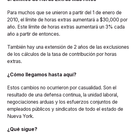
Para muchos que se unieron a partir del 1 de enero de
2010, el límite de horas extras aumentará a $30,000 por
año. Este límite de horas extras aumentará un 3% cada
año a partir de entonces.
También hay una extensión de 2 años de las exclusiones
de los cálculos de la tasa de contribución por horas
extras.
¿Cómo llegamos hasta aquí?
Estos cambios no ocurrieron por casualidad. Son el
resultado de una defensa continua, la unidad laboral,
negociaciones arduas y los esfuerzos conjuntos de
empleados públicos y sindicatos de todo el estado de
Nueva York.
¿Qué sigue?