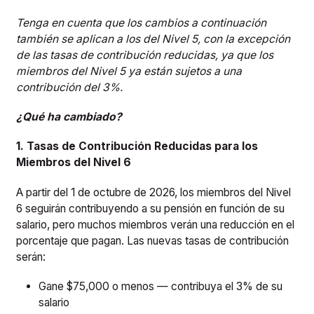
Tenga en cuenta que los cambios a continuación
también se aplican a los del Nivel 5, con la excepción
de las tasas de contribución reducidas, ya que los
miembros del Nivel 5 ya están sujetos a una
contribución del 3%.
¿Qué ha cambiado?
1. Tasas de Contribución Reducidas para los
Miembros del Nivel 6
A partir del 1 de octubre de 2026, los miembros del Nivel
6 seguirán contribuyendo a su pensión en función de su
salario, pero muchos miembros verán una reducción en el
porcentaje que pagan. Las nuevas tasas de contribución
serán:
Gane $75,000 o menos — contribuya el 3% de su
salario