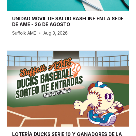
UNIDAD MÓVIL DE SALUD BASELINE EN LA SEDE
DE AME - 26 DE AGOSTO
Suffolk AME
•
Aug 3, 2026
LOTERÍA DUCKS SERIE 10 Y GANADORES DE LA