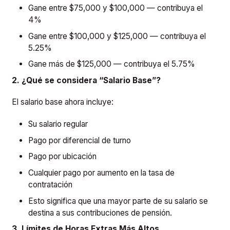
Gane entre $75,000 y $100,000 — contribuya el
4%
Gane entre $100,000 y $125,000 — contribuya el
5.25%
Gane más de $125,000 — contribuya el 5.75%
2. ¿Qué se considera “Salario Base”?
El salario base ahora incluye:
Su salario regular
Pago por diferencial de turno
Pago por ubicación
Cualquier pago por aumento en la tasa de
contratación
Esto significa que una mayor parte de su salario se
destina a sus contribuciones de pensión.
3. Límites de Horas Extras Más Altos