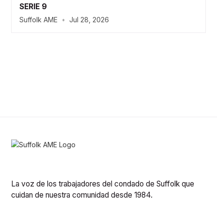
SERIE 9
Suffolk AME
•
Jul 28, 2026
La voz de los trabajadores del condado de Suffolk que
cuidan de nuestra comunidad desde 1984.