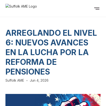
ARREGLANDO EL NIVEL
6: NUEVOS AVANCES
EN LA LUCHA POR LA
REFORMA DE
PENSIONES
Suffolk AME
•
Jun 4, 2026