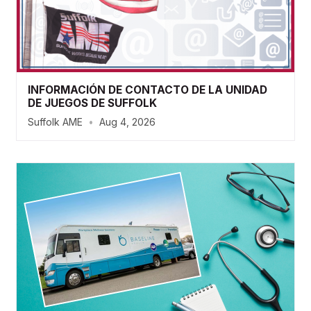
INFORMACIÓN DE CONTACTO DE LA UNIDAD
DE JUEGOS DE SUFFOLK
Suffolk AME
•
Aug 4, 2026