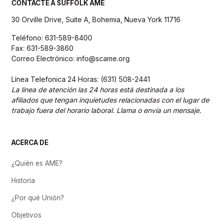
CONTACTE A SUFFOLK AME
30 Orville Drive, Suite A, Bohemia, Nueva York 11716
Teléfono: 631-589-8400
Fax: 631-589-3860
Correo Electrónico: info@scame.org
Línea Telefonica 24 Horas: (631) 508-2441
La línea de atención las 24 horas está destinada a los
afiliados que tengan inquietudes relacionadas con el lugar de
trabajo fuera del horario laboral. Llama o envía un mensaje.
ACERCA DE
¿Quién es AME?
Historia
¿Por qué Unión?
Objetivos