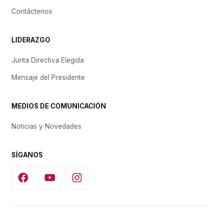
Contáctenos
LIDERAZGO
Junta Directiva Elegida
Mensaje del Presidente
MEDIOS DE COMUNICACIÓN
Noticias y Novedades
SÍGANOS