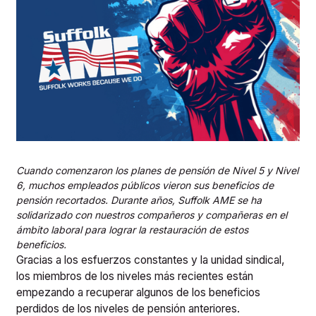
Cuando comenzaron los planes de pensión de Nivel 5 y Nivel
6, muchos empleados públicos vieron sus beneficios de
pensión recortados. Durante años, Suffolk AME se ha
solidarizado con nuestros compañeros y compañeras en el
ámbito laboral para lograr la restauración de estos
beneficios.
Gracias a los esfuerzos constantes y la unidad sindical,
los miembros de los niveles más recientes están
empezando a recuperar algunos de los beneficios
perdidos de los niveles de pensión anteriores.